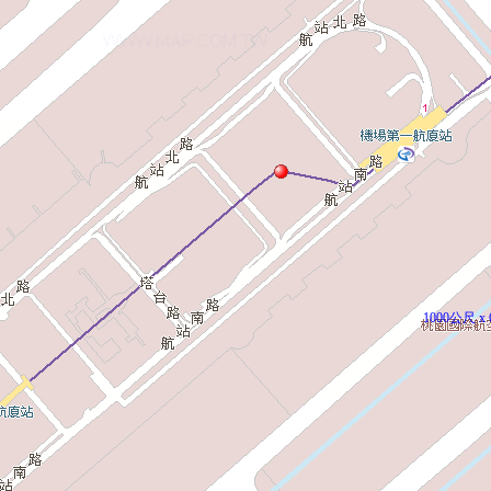
1000公尺 x